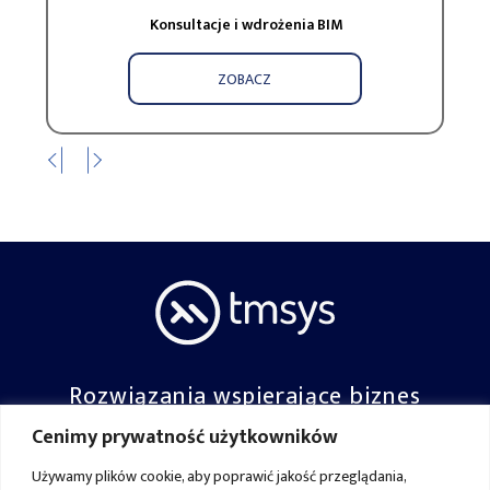
Konsultacje i wdrożenia BIM
ZOBACZ
Rozwiązania wspierające biznes
Cenimy prywatność użytkowników
Dołącz do nas:
Używamy plików cookie, aby poprawić jakość przeglądania,