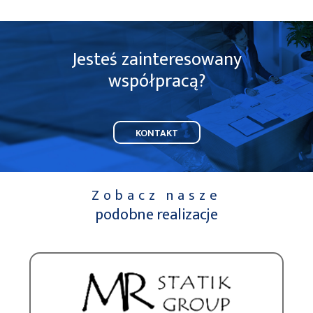
Jesteś zainteresowany
współpracą?
KONTAKT
Zobacz nasze
podobne realizacje