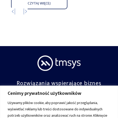
CZYTAJ WIĘCEJ
Rozwiązania wspierające biznes
Cenimy prywatność użytkowników
Dołącz do nas:
Używamy plików cookie, aby poprawić jakość przeglądania,
wyświetlać reklamy lub treści dostosowane do indywidualnych
potrzeb użytkowników oraz analizować ruch na stronie. Kliknięcie