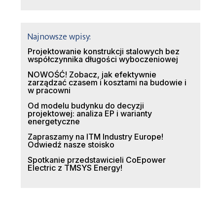
Najnowsze wpisy:
Projektowanie konstrukcji stalowych bez
współczynnika długości wyboczeniowej
NOWOŚĆ! Zobacz, jak efektywnie
zarządzać czasem i kosztami na budowie i
w pracowni
Od modelu budynku do decyzji
projektowej: analiza EP i warianty
energetyczne
Zapraszamy na ITM Industry Europe!
Odwiedź nasze stoisko
Spotkanie przedstawicieli CoEpower
Electric z TMSYS Energy!