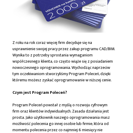
Z roku na rok coraz więcej firm decyduje się na
usprawnienie swojej pracy przez zakup programu CAD/BIM.
Wynika to z potrzeby sprostania wymaganiom
współczesnego klienta, co często wiąże się z posiadaniem
nowoczesnego oprogramowania. Wychodząc naprzeciw
tym oczekiwaniom stworzyliśmy Program Poleceń, dzięki
któremu możesz zyskać oprogramowanie w niższej cenie.
Czym jest Program Poleceń?
Program Poleceń powstał z myślą o rozwoju cyfrowym
firm oraz klientów indywidualnych. Zasada działania jest
prosta. Jako użytkownik naszego oprogramowania masz
możliwość polecenia go innej osobie lub firmie, która od
momentu polecenia przez co najmniej 6 miesięcy nie