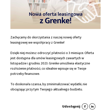
Zachęcamy do skorzystania z naszej nowej oferty
leasingowej we współpracy z Grenke!
Dzięki niej możesz odroczyć płatności o 3 miesiące. Oferta
jest dostępna dla umów leasingowych zawartych w
listopadzie i grudniu 2023. Grenke umożliwia elastyczne
rozłożenie płatności, co idealnie wpisuje się w Twoje
potrzeby finansowe.
To doskonała szansa, by zminimalizować wydatki, nie
obciążając przy tym Twojego aktualnego budżetu.
Udostępnij