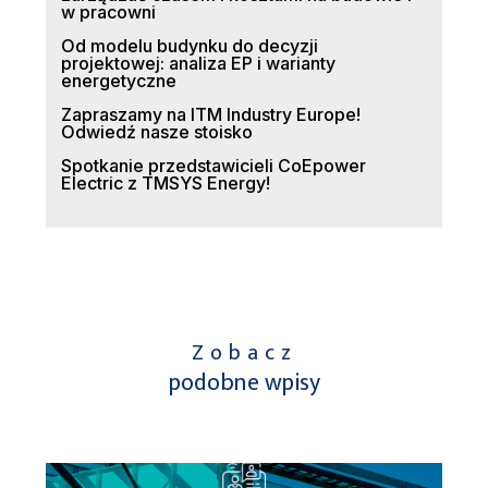
w pracowni
Od modelu budynku do decyzji
projektowej: analiza EP i warianty
energetyczne
Zapraszamy na ITM Industry Europe!
Odwiedź nasze stoisko
Spotkanie przedstawicieli CoEpower
Electric z TMSYS Energy!
Zobacz
podobne wpisy