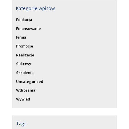
Kategorie wpisów:
Edukacja
Finansowanie
Firma
Promocje
Realizacje
Sukcesy
Szkolenia
Uncategorized
Wdrożenia
Wywiad
Tagi: