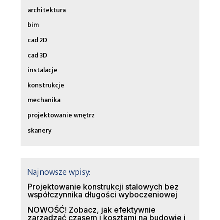
architektura
bim
cad 2D
cad 3D
instalacje
konstrukcje
mechanika
projektowanie wnętrz
skanery
Najnowsze wpisy:
Projektowanie konstrukcji stalowych bez
współczynnika długości wyboczeniowej
NOWOŚĆ! Zobacz, jak efektywnie
zarządzać czasem i kosztami na budowie i