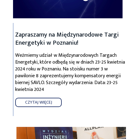
Zapraszamy na Międzynarodowe Targi
Energetyki w Poznaniu!
Weźmiemy udział w Międzynarodowych Targach
Energetyki, które odbędą się w dniach 23-25 kwietnia
2024 roku w Poznaniu. Na stoisku numer 3 w
pawilonie 8 zaprezentujemy kompensatory energii
biernej SAVLO. Szczegóły wydarzenia: Data: 23-25
kwietnia 2024
CZYTAJ WIĘCEJ