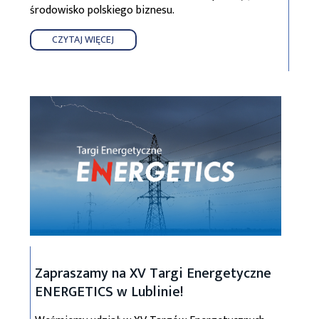
środowisko polskiego biznesu.
CZYTAJ WIĘCEJ
Zapraszamy na XV Targi Energetyczne
ENERGETICS w Lublinie!