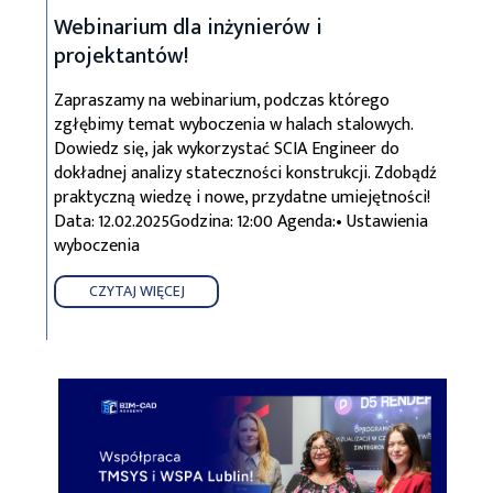
Webinarium dla inżynierów i
projektantów!
Zapraszamy na webinarium, podczas którego
zgłębimy temat wyboczenia w halach stalowych.
Dowiedz się, jak wykorzystać SCIA Engineer do
dokładnej analizy stateczności konstrukcji. Zdobądź
praktyczną wiedzę i nowe, przydatne umiejętności!
Data: 12.02.2025Godzina: 12:00 Agenda:• Ustawienia
wyboczenia
CZYTAJ WIĘCEJ