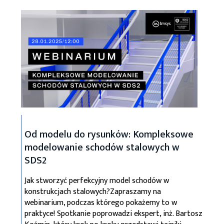
Od modelu do rysunków: Kompleksowe
modelowanie schodów stalowych w
SDS2
Jak stworzyć perfekcyjny model schodów w
konstrukcjach stalowych?Zapraszamy na
webinarium, podczas którego pokażemy to w
praktyce! Spotkanie poprowadzi ekspert, inż. Bartosz