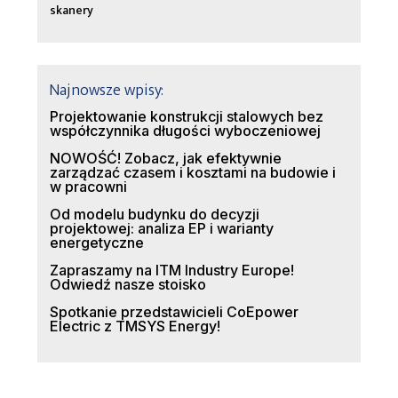
skanery
Najnowsze wpisy:
Projektowanie konstrukcji stalowych bez
współczynnika długości wyboczeniowej
NOWOŚĆ! Zobacz, jak efektywnie
zarządzać czasem i kosztami na budowie i
w pracowni
Od modelu budynku do decyzji
projektowej: analiza EP i warianty
energetyczne
Zapraszamy na ITM Industry Europe!
Odwiedź nasze stoisko
Spotkanie przedstawicieli CoEpower
Electric z TMSYS Energy!