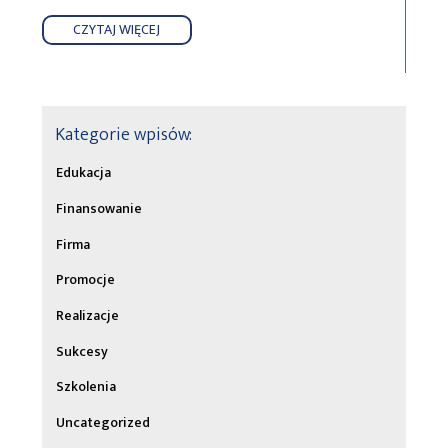
CZYTAJ WIĘCEJ
Kategorie wpisów:
Edukacja
Finansowanie
Firma
Promocje
Realizacje
Sukcesy
Szkolenia
Uncategorized