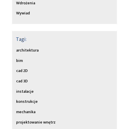
Wdrożenia
Wywiad
Tagi:
architektura
bim
cad 2D
cad 3D
instalacje
konstrukcje
mechanika
projektowanie wnętrz