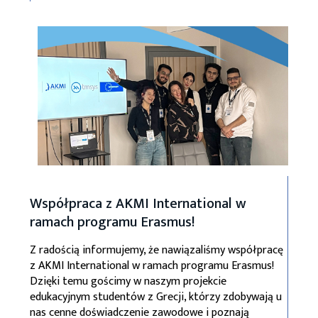
Współpraca z AKMI International w
ramach programu Erasmus!
Z radością informujemy, że nawiązaliśmy współpracę
z AKMI International w ramach programu Erasmus!
Dzięki temu gościmy w naszym projekcie
edukacyjnym studentów z Grecji, którzy zdobywają u
nas cenne doświadczenie zawodowe i poznają