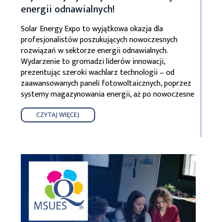
energii odnawialnych!
Solar Energy Expo to wyjątkowa okazja dla
profesjonalistów poszukujących nowoczesnych
rozwiązań w sektorze energii odnawialnych.
Wydarzenie to gromadzi liderów innowacji,
prezentując szeroki wachlarz technologii – od
zaawansowanych paneli fotowoltaicznych, poprzez
systemy magazynowania energii, aż po nowoczesne
CZYTAJ WIĘCEJ