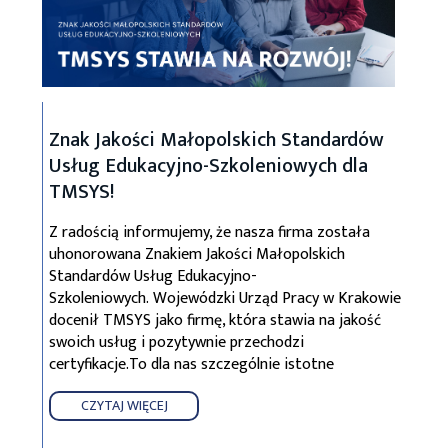
Znak Jakości Małopolskich Standardów
Usług Edukacyjno-Szkoleniowych dla
TMSYS!
Z radością informujemy, że nasza firma została
uhonorowana Znakiem Jakości Małopolskich
Standardów Usług Edukacyjno-
Szkoleniowych. Wojewódzki Urząd Pracy w Krakowie
docenił TMSYS jako firmę, która stawia na jakość
swoich usług i pozytywnie przechodzi
certyfikacje.To dla nas szczególnie istotne
CZYTAJ WIĘCEJ