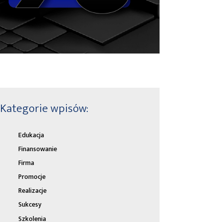
Kategorie wpisów:
Edukacja
Finansowanie
Firma
Promocje
Realizacje
Sukcesy
Szkolenia