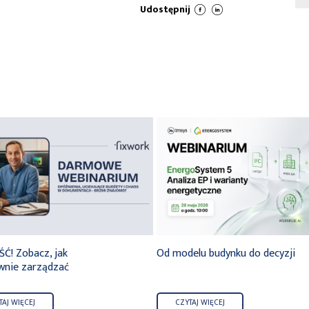
Udostępnij
! Zobacz, jak
Od modelu budynku do decyzji
wnie zarządzać
TAJ WIĘCEJ
CZYTAJ WIĘCEJ